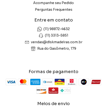
Acompanhe seu Pedido
Perguntas Frequentes
Entre em contato
(11) 98872-4632
(11) 3313-5851
vendas@diskmadeiras.com.br
Rua do Gasômetro, 179
Formas de pagamento
Meios de envio