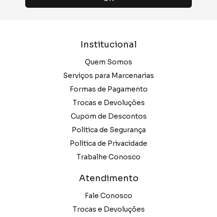
Institucional
Quem Somos
Serviços para Marcenarias
Formas de Pagamento
Trocas e Devoluções
Cupom de Descontos
Política de Segurança
Política de Privacidade
Trabalhe Conosco
Atendimento
Fale Conosco
Trocas e Devoluções