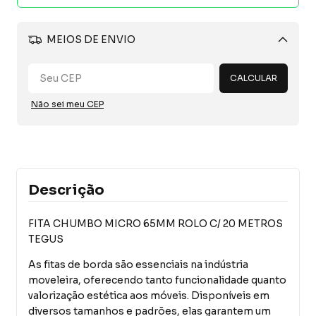
MEIOS DE ENVIO
Alterar CEP
CALCULAR
Não sei meu CEP
Descrição
FITA CHUMBO MICRO 65MM ROLO C/ 20 METROS
TEGUS
As fitas de borda são essenciais na indústria
moveleira, oferecendo tanto funcionalidade quanto
valorização estética aos móveis. Disponíveis em
diversos tamanhos e padrões, elas garantem um