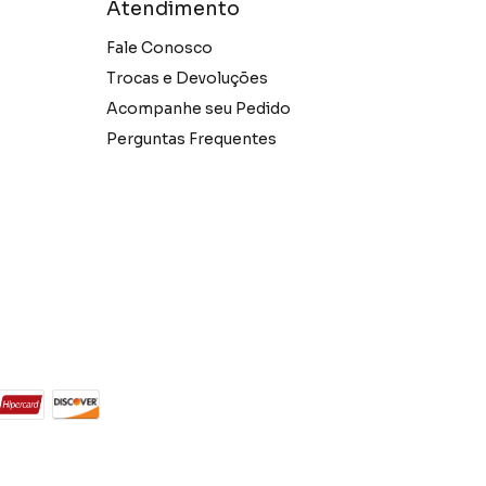
Atendimento
Fale Conosco
Trocas e Devoluções
Acompanhe seu Pedido
Perguntas Frequentes