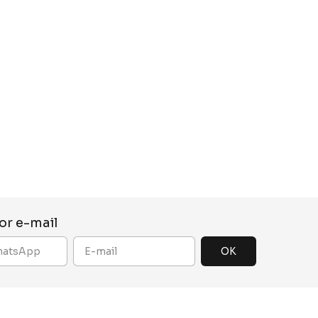
or e-mail