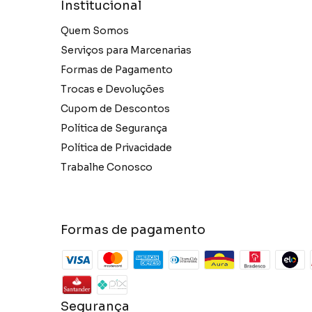
Institucional
Quem Somos
Serviços para Marcenarias
Formas de Pagamento
Trocas e Devoluções
Cupom de Descontos
Política de Segurança
Política de Privacidade
Trabalhe Conosco
Formas de pagamento
Segurança