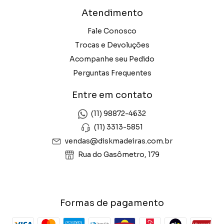
Atendimento
Fale Conosco
Trocas e Devoluções
Acompanhe seu Pedido
Perguntas Frequentes
Entre em contato
(11) 98872-4632
(11) 3313-5851
vendas@diskmadeiras.com.br
Rua do Gasômetro, 179
Formas de pagamento