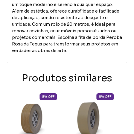
um toque moderno e sereno a qualquer espaço.
Além de estética, oferece durabilidade e facilidade
de aplicação, sendo resistente ao desgaste e
umidade. Com um rolo de 20 metros, é ideal para
renovar cozinhas, criar móveis personalizados ou
projetos comerciais. Escolha a fita de borda Peroba
Rosa da Tegus para transformar seus projetos em
verdadeiras obras de arte.
Produtos similares
8
%
OFF
8
%
OFF