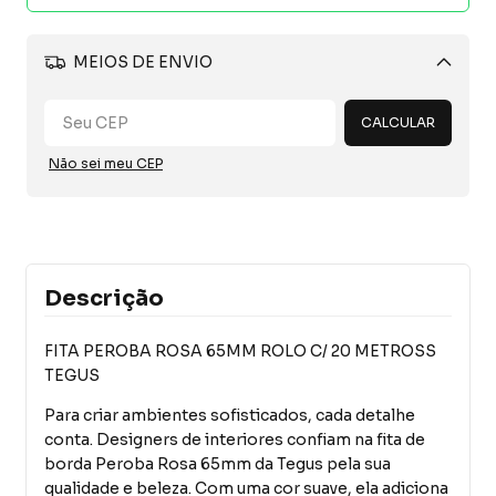
MEIOS DE ENVIO
Alterar CEP
CALCULAR
Não sei meu CEP
Descrição
FITA PEROBA ROSA 65MM ROLO C/ 20 METROSS
TEGUS
Para criar ambientes sofisticados, cada detalhe
conta. Designers de interiores confiam na fita de
borda Peroba Rosa 65mm da Tegus pela sua
qualidade e beleza. Com uma cor suave, ela adiciona