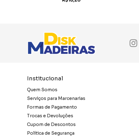
Institucional
Quem Somos
Serviços para Marcenarias
Formas de Pagamento
Trocas e Devoluções
Cupom de Descontos
Política de Segurança