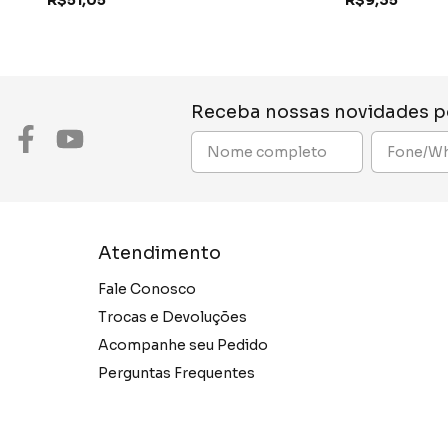
Receba nossas novidades p
Atendimento
Fale Conosco
Trocas e Devoluções
Acompanhe seu Pedido
Perguntas Frequentes