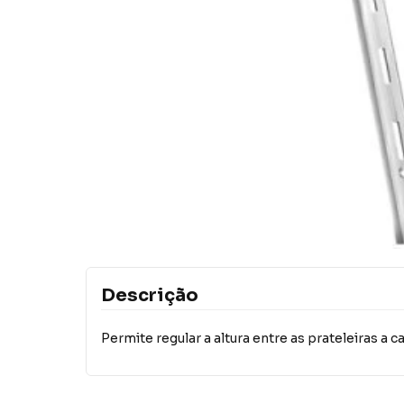
Descrição
Permite regular a altura entre as prateleiras a