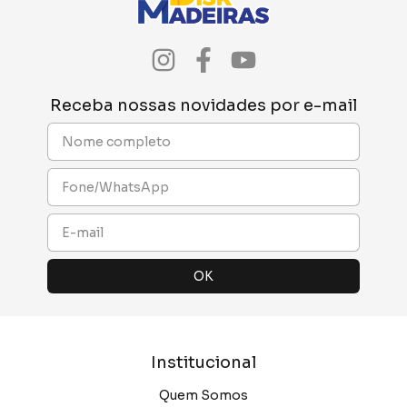
Receba nossas novidades por e-mail
Institucional
Quem Somos