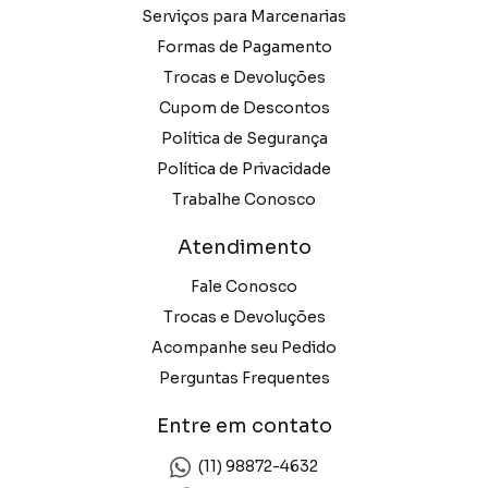
Serviços para Marcenarias
Formas de Pagamento
Trocas e Devoluções
Cupom de Descontos
Política de Segurança
Política de Privacidade
Trabalhe Conosco
Atendimento
Fale Conosco
Trocas e Devoluções
Acompanhe seu Pedido
Perguntas Frequentes
Entre em contato
(11) 98872-4632