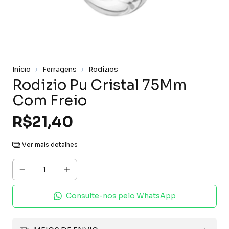
Início
Ferragens
Rodízios
Rodizio Pu Cristal 75Mm
Com Freio
R$21,40
Ver mais detalhes
Consulte-nos pelo WhatsApp