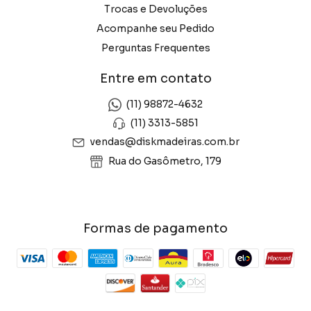
Trocas e Devoluções
Acompanhe seu Pedido
Perguntas Frequentes
Entre em contato
(11) 98872-4632
(11) 3313-5851
vendas@diskmadeiras.com.br
Rua do Gasômetro, 179
Formas de pagamento