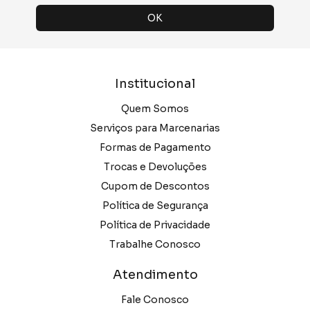
Institucional
Quem Somos
Serviços para Marcenarias
Formas de Pagamento
Trocas e Devoluções
Cupom de Descontos
Política de Segurança
Política de Privacidade
Trabalhe Conosco
Atendimento
Fale Conosco