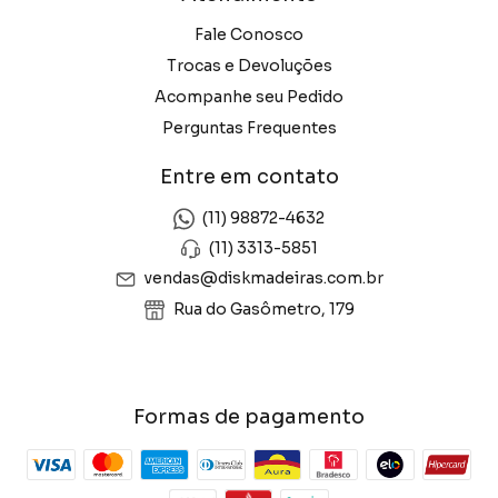
Fale Conosco
Trocas e Devoluções
Acompanhe seu Pedido
Perguntas Frequentes
Entre em contato
(11) 98872-4632
(11) 3313-5851
vendas@diskmadeiras.com.br
Rua do Gasômetro, 179
Formas de pagamento