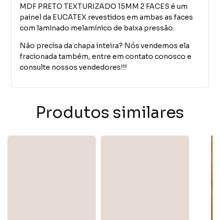
MDF PRETO TEXTURIZADO 15MM 2 FACES é um
painel da EUCATEX revestidos em ambas as faces
com laminado melamínico de baixa pressão.
Não precisa da chapa inteira? Nós vendemos ela
fracionada também, entre em contato conosco e
consulte nossos vendedores!!!
Produtos similares