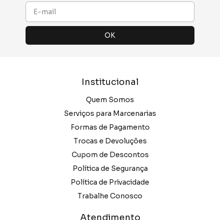
Institucional
Quem Somos
Serviços para Marcenarias
Formas de Pagamento
Trocas e Devoluções
Cupom de Descontos
Política de Segurança
Política de Privacidade
Trabalhe Conosco
Atendimento