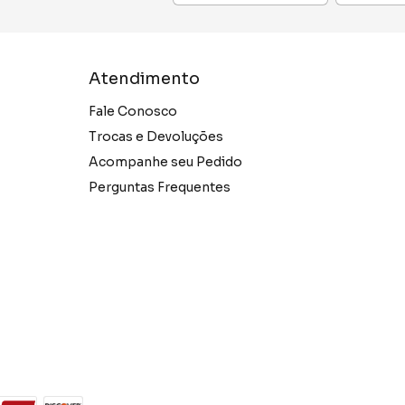
Atendimento
Fale Conosco
Trocas e Devoluções
Acompanhe seu Pedido
Perguntas Frequentes