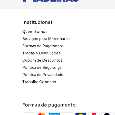
Institucional
Quem Somos
Serviços para Marcenarias
Formas de Pagamento
Trocas e Devoluções
Cupom de Descontos
Política de Segurança
Política de Privacidade
Trabalhe Conosco
Formas de pagamento