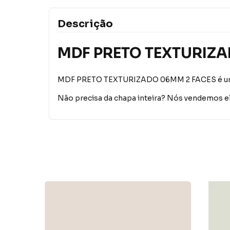
Descrição
MDF PRETO TEXTURIZA
MDF PRETO TEXTURIZADO 06MM 2 FACES é um pa
Não precisa da chapa inteira? Nós vendemos e