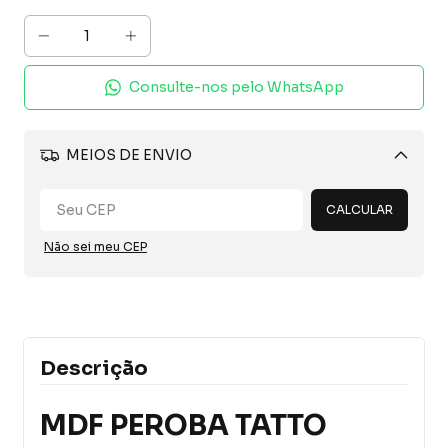
Consulte-nos pelo WhatsApp
MEIOS DE ENVIO
Alterar CEP
CALCULAR
Não sei meu CEP
Descrição
MDF PEROBA TATTO