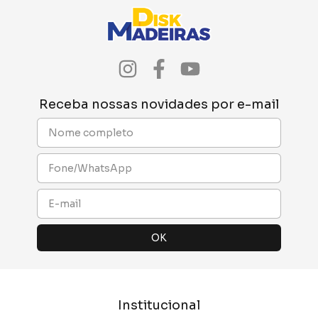
Receba nossas novidades por e-mail
Institucional