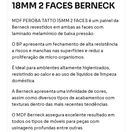
18MM 2 FACES BERNECK
MDF PEROBA TATTO 15MM 2 FACES é um painel da
Berneck revestidos em ambas as faces com
laminado melamínico de baixa pressão.
O BP apresenta um fechamento de alta resistência
a riscos e manchas nas superfícies e reduz a
proliferação de micro organismos.
É ideal para ambientes altamente higienizados,
resistindo ao calor e ao uso de líquidos de limpeza
doméstica.
A Berneck apresenta uma infinidade de cores,
assim como diversos tipos de acabamentos com
texturas dentro das mais recentes tendências.
O MDF Berneck assegura excelente resultado em
todos os tipos de móveis para peças com
usinagens profundas entre outras.