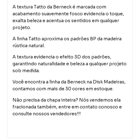
A textura Tatto da Berneck é marcada com
acabamento suavemente fosco evidencia o toque,
exalta beleza e acentua os sentidos em qualquer
projeto.
A linha Tatto aproxima os padrões BP da madeira
rústica natural.
A textura evidencia o efeito 3D dos padrões,
garantindo naturalidade e beleza a qualquer projeto
sob medida.
Você encontra a linha da Berneck na Disk Madeiras,
contamos com mais de 30 cores em estoque.
Não precisa da chapa inteira? Nós vendemos ela
fracionada também, entre em contato conosco e
consulte nossos vendedores!!!