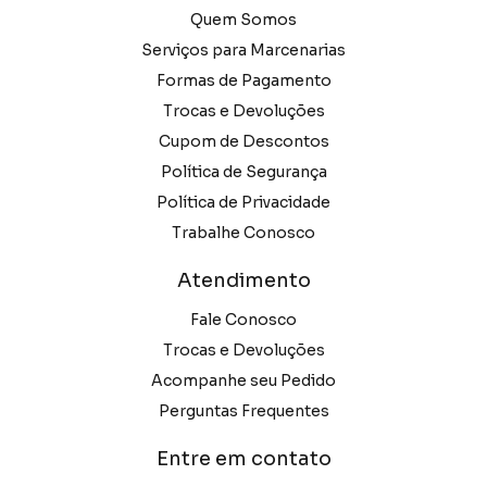
Quem Somos
Serviços para Marcenarias
Formas de Pagamento
Trocas e Devoluções
Cupom de Descontos
Política de Segurança
Política de Privacidade
Trabalhe Conosco
Atendimento
Fale Conosco
Trocas e Devoluções
Acompanhe seu Pedido
Perguntas Frequentes
Entre em contato