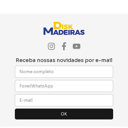
Receba nossas novidades por e-mail