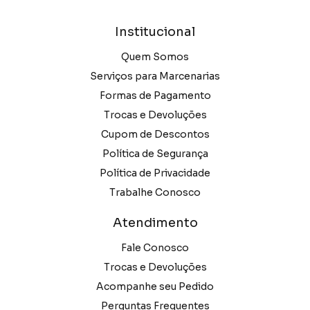
Institucional
Quem Somos
Serviços para Marcenarias
Formas de Pagamento
Trocas e Devoluções
Cupom de Descontos
Política de Segurança
Política de Privacidade
Trabalhe Conosco
Atendimento
Fale Conosco
Trocas e Devoluções
Acompanhe seu Pedido
Perguntas Frequentes