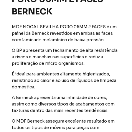
BERNECK
MDF NOGAL SEVILHA PORO 06MM 2 FACES é um
painel da Berneck revestidos em ambas as faces
com laminado melamínico de baixa pressão.
O BP apresenta um fechamento de alta resistência
a riscos e manchas nas superfícies e reduz a
proliferação de micro organismos.
É ideal para ambientes altamente higienizados,
resistindo ao calor e ao uso de líquidos de limpeza
doméstica.
A Berneck apresenta uma infinidade de cores,
assim como diversos tipos de acabamentos com
texturas dentro das mais recentes tendências.
O MDF Berneck assegura excelente resultado em
todos os tipos de móveis para peças com