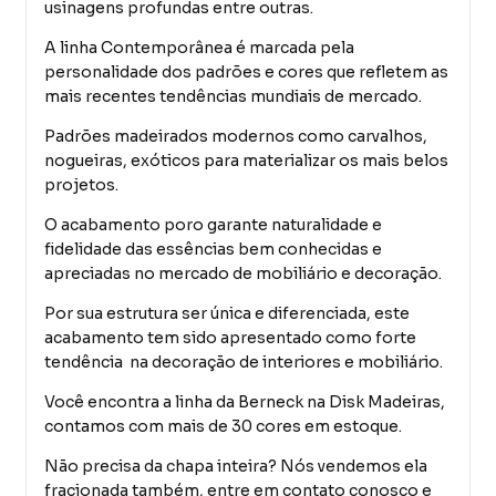
usinagens profundas entre outras.
A linha Contemporânea é marcada pela
personalidade dos padrões e cores que refletem as
mais recentes tendências mundiais de mercado.
Padrões madeirados modernos como carvalhos,
nogueiras, exóticos para materializar os mais belos
projetos.
O acabamento poro garante naturalidade e
fidelidade das essências bem conhecidas e
apreciadas no mercado de mobiliário e decoração.
Por sua estrutura ser única e diferenciada, este
acabamento tem sido apresentado como forte
tendência na decoração de interiores e mobiliário.
Você encontra a linha da Berneck na Disk Madeiras,
contamos com mais de 30 cores em estoque.
Não precisa da chapa inteira? Nós vendemos ela
fracionada também, entre em contato conosco e