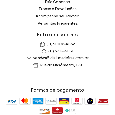
Fale Conosco
Trocas e Devoluções
Acompanhe seu Pedido
Perguntas Frequentes
Entre em contato
(11) 98872-4632
(11) 3313-5851
vendas@diskmadeiras.com.br
Rua do Gasômetro, 179
Formas de pagamento