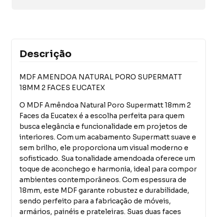
Descrição
MDF AMENDOA NATURAL PORO SUPERMATT
18MM 2 FACES EUCATEX
O MDF Amêndoa Natural Poro Supermatt 18mm 2
Faces da Eucatex é a escolha perfeita para quem
busca elegância e funcionalidade em projetos de
interiores. Com um acabamento Supermatt suave e
sem brilho, ele proporciona um visual moderno e
sofisticado. Sua tonalidade amendoada oferece um
toque de aconchego e harmonia, ideal para compor
ambientes contemporâneos. Com espessura de
18mm, este MDF garante robustez e durabilidade,
sendo perfeito para a fabricação de móveis,
armários, painéis e prateleiras. Suas duas faces