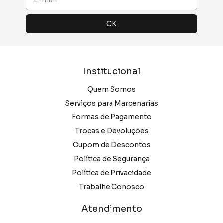
Institucional
Quem Somos
Serviços para Marcenarias
Formas de Pagamento
Trocas e Devoluções
Cupom de Descontos
Política de Segurança
Política de Privacidade
Trabalhe Conosco
Atendimento