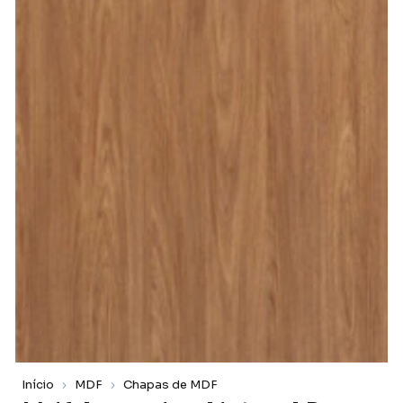
Início
MDF
Chapas de MDF