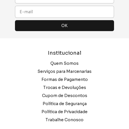
Institucional
Quem Somos
Serviços para Marcenarias
Formas de Pagamento
Trocas e Devoluções
Cupom de Descontos
Política de Segurança
Política de Privacidade
Trabalhe Conosco