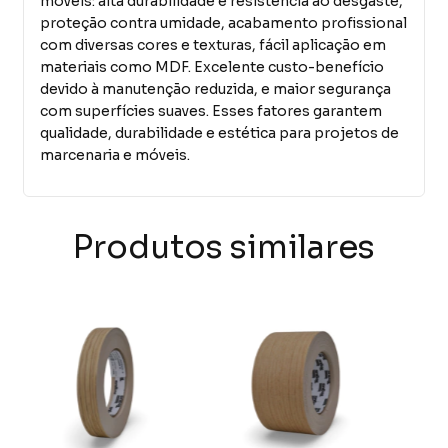
móveis: alta durabilidade e resistência ao desgaste,
proteção contra umidade, acabamento profissional
com diversas cores e texturas, fácil aplicação em
materiais como MDF. Excelente custo-benefício
devido à manutenção reduzida, e maior segurança
com superfícies suaves. Esses fatores garantem
qualidade, durabilidade e estética para projetos de
marcenaria e móveis.
Produtos similares