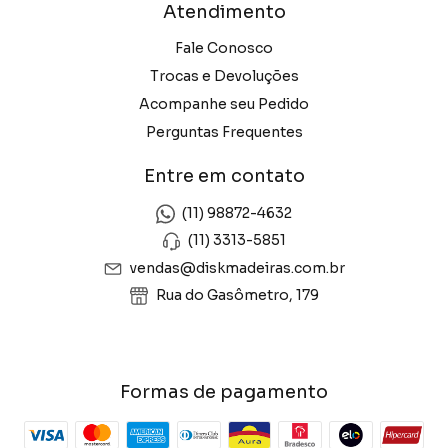
Atendimento
Fale Conosco
Trocas e Devoluções
Acompanhe seu Pedido
Perguntas Frequentes
Entre em contato
(11) 98872-4632
(11) 3313-5851
vendas@diskmadeiras.com.br
Rua do Gasômetro, 179
Formas de pagamento