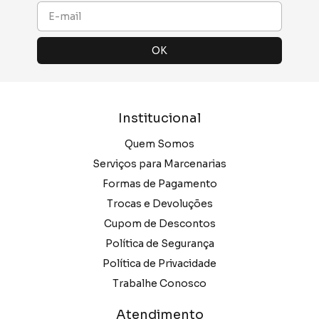
Institucional
Quem Somos
Serviços para Marcenarias
Formas de Pagamento
Trocas e Devoluções
Cupom de Descontos
Política de Segurança
Política de Privacidade
Trabalhe Conosco
Atendimento