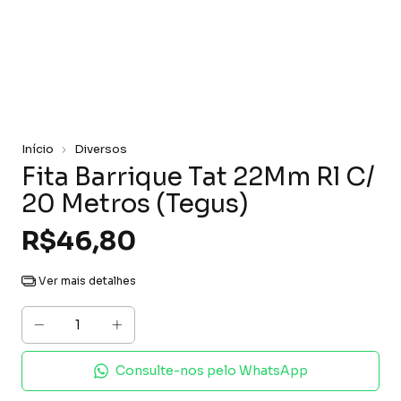
Início
Diversos
Fita Barrique Tat 22Mm Rl C/
20 Metros (Tegus)
R$46,80
Ver mais detalhes
Consulte-nos pelo WhatsApp