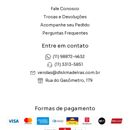
Fale Conosco
Trocas e Devoluções
Acompanhe seu Pedido
Perguntas Frequentes
Entre em contato
(11) 98872-4632
(11) 3313-5851
vendas@diskmadeiras.com.br
Rua do Gasômetro, 179
Formas de pagamento