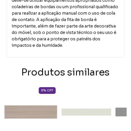
deve-se utilizar equipamentos apropriados como
coladeiras de bordas ou um profissional qualificado
para realizar a aplicação manual com o uso de cola
de contato. A aplicação da fita de borda é
importante, além de fazer parte da arte decorativa
do móvel, sob o ponto de vista técnico o seu uso é
obrigatório para a proteger os painéis dos
impactos e da humidade.
Produtos similares
8
%
OFF