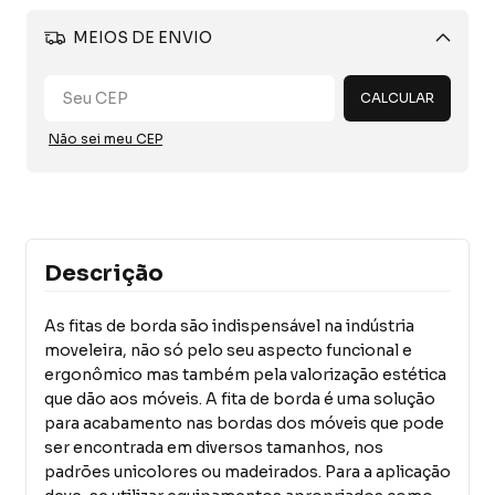
MEIOS DE ENVIO
Alterar CEP
CALCULAR
Não sei meu CEP
Descrição
As fitas de borda são indispensável na indústria
moveleira, não só pelo seu aspecto funcional e
ergonômico mas também pela valorização estética
que dão aos móveis. A fita de borda é uma solução
para acabamento nas bordas dos móveis que pode
ser encontrada em diversos tamanhos, nos
padrões unicolores ou madeirados. Para a aplicação